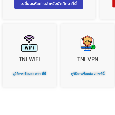
เปลี่ยนรหัสผ่านสำหรับนักศึกษาที่นี้
TNI WIFI
TNI VPN
ดูวิธีการเชื่อมต่อ WIFI ที่นี้
ดูวิธีการเชื่อมต่อ VPN ที่นี้