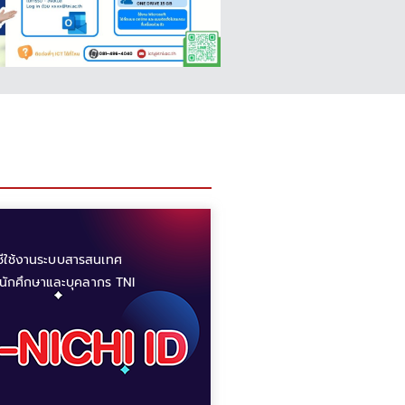
ชีใช้งานระบบสารสนเทศ
นักศึกษาและบุคลากร TNI​