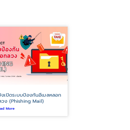
จ้งเปิดระบบป้องกันอีเมลหลอก
ลวง (Phishing Mail)
ad More