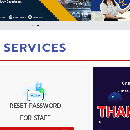
SERVICES
บัญ
สำหรับ
RESET PASSWORD
FOR STAFF