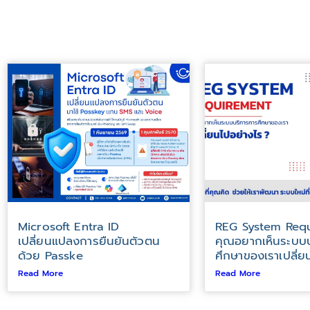
Microsoft Entra ID
REG System Requ
เปลี่ยนแปลงการยืนยันตัวตน
คุณอยากเห็นระบบ
ด้วย Passke
ศึกษาของเราเปลี่ย
Read More
Read More