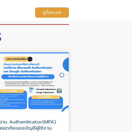
ดูทั้งหมด
S
้งาน Authenticator(MFA)
ปลอดภัยของบัญชีผู้ใช้งาน