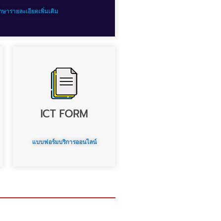
ึกษารายละเอียดเพิ่มเติม
ICT FORM
แบบฟอร์มบริการออนไลน์