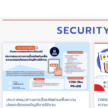
SECURIT
ประกาศแนวทางการตั้งรหัสผ่านเพื่อความ
OWAS
ปลอดภัยของบัญชีการใช้งาน
ความม