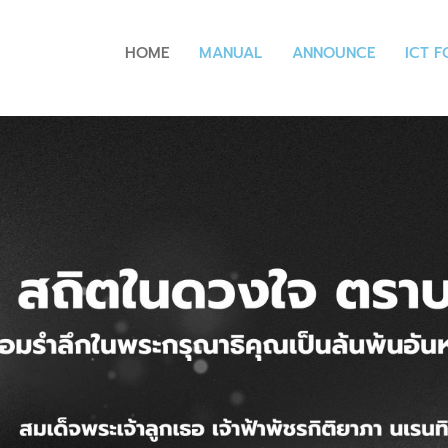
HOME
MANUAL
ANNOUNCE
ICT 