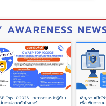
Y AWARENESS NEW
P Top 10:2025 และการตระหนักรู้ด้าน
เชิญชวนเปิดใช
ั่นคงปลอดภัยไซเบอร์​
เพื่อเพิ่มความ