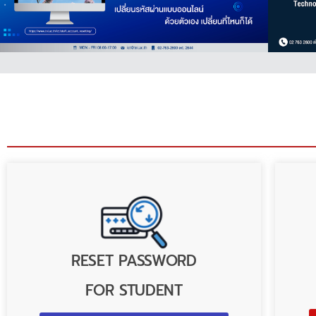
RESET PASSWORD
FOR STUDENT